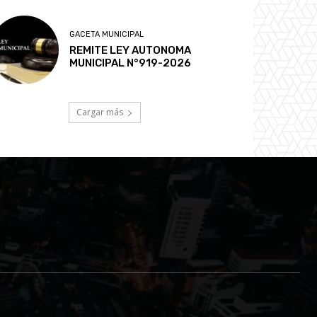
GACETA MUNICIPAL
REMITE LEY AUTONOMA
MUNICIPAL N°919-2026
Cargar más