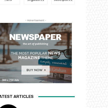
- Advertisement -
ATEST ARTICLES