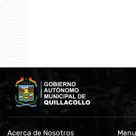
Acerca de Nosotros
Men