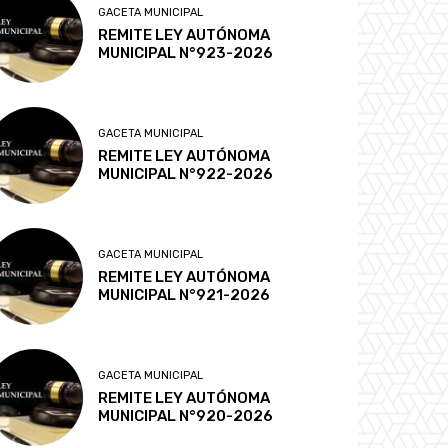
GACETA MUNICIPAL
REMITE LEY AUTÓNOMA
MUNICIPAL N°923-2026
GACETA MUNICIPAL
REMITE LEY AUTÓNOMA
MUNICIPAL N°922-2026
GACETA MUNICIPAL
REMITE LEY AUTÓNOMA
MUNICIPAL N°921-2026
GACETA MUNICIPAL
REMITE LEY AUTÓNOMA
MUNICIPAL N°920-2026