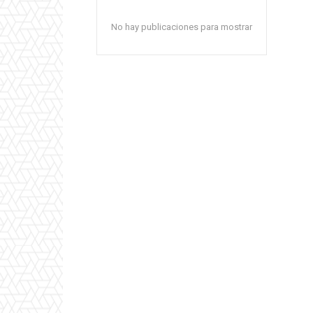
No hay publicaciones para mostrar