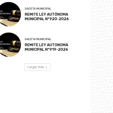
GACETA MUNICIPAL
REMITE LEY AUTÓNOMA
MUNICIPAL N°920-2026
GACETA MUNICIPAL
REMITE LEY AUTONOMA
MUNICIPAL N°919-2026
Cargar más