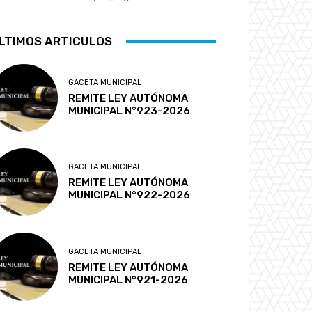
LTIMOS ARTICULOS
GACETA MUNICIPAL
REMITE LEY AUTÓNOMA
MUNICIPAL N°923-2026
GACETA MUNICIPAL
REMITE LEY AUTÓNOMA
MUNICIPAL N°922-2026
GACETA MUNICIPAL
REMITE LEY AUTÓNOMA
MUNICIPAL N°921-2026