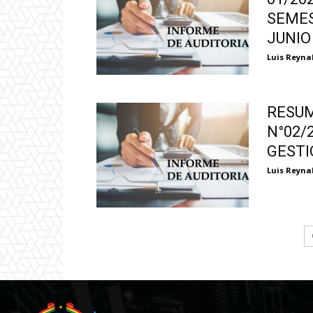
SEMES
JUNIO
Luis Reyna
RESUM
N°02/
GESTI
Luis Reyna