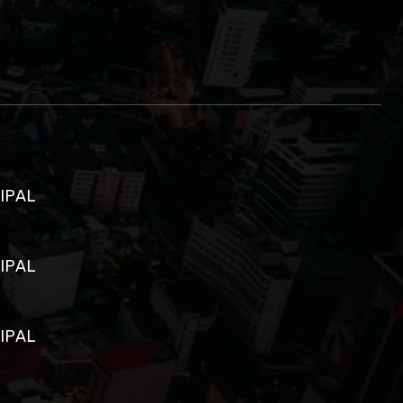
IPAL
IPAL
IPAL