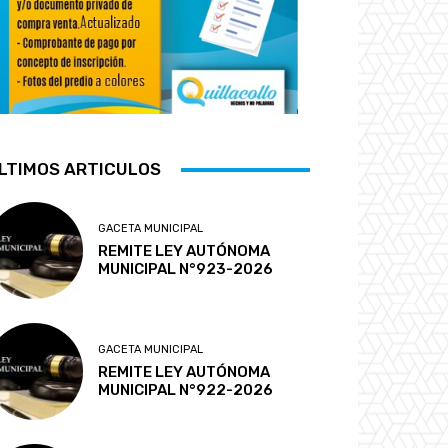
LTIMOS ARTICULOS
GACETA MUNICIPAL
REMITE LEY AUTÓNOMA
MUNICIPAL N°923-2026
GACETA MUNICIPAL
REMITE LEY AUTÓNOMA
MUNICIPAL N°922-2026