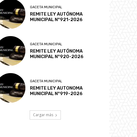
GACETA MUNICIPAL
REMITE LEY AUTÓNOMA
MUNICIPAL N°921-2026
GACETA MUNICIPAL
REMITE LEY AUTÓNOMA
MUNICIPAL N°920-2026
GACETA MUNICIPAL
REMITE LEY AUTONOMA
MUNICIPAL N°919-2026
Cargar más