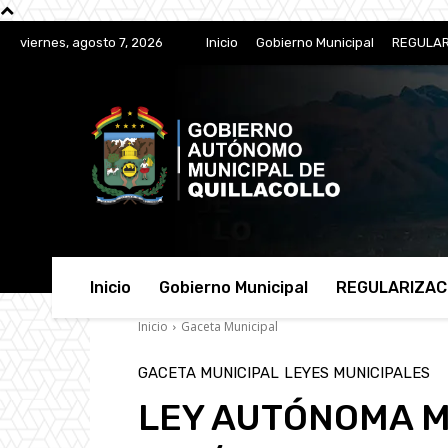
viernes, agosto 7, 2026
Inicio
Gobierno Municipal
REGULAR
Inicio
Gobierno Municipal
REGULARIZAC
Inicio
Gaceta Municipal
GACETA MUNICIPAL
LEYES MUNICIPALES
LEY AUTÓNOMA M