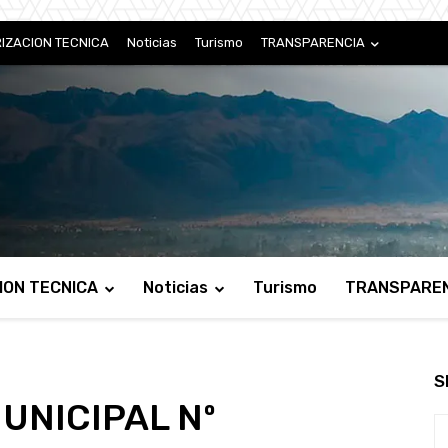
IZACION TECNICA
Noticias
Turismo
TRANSPARENCIA
ION TECNICA
Noticias
Turismo
TRANSPARE
S
UNICIPAL Nº