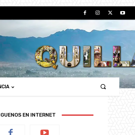
NCIA
IGUENOS EN INTERNET