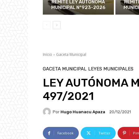
REMITE LEY AUTÓNOMA
REMIT
MUNICIPAL N°923-2026
MUNIC