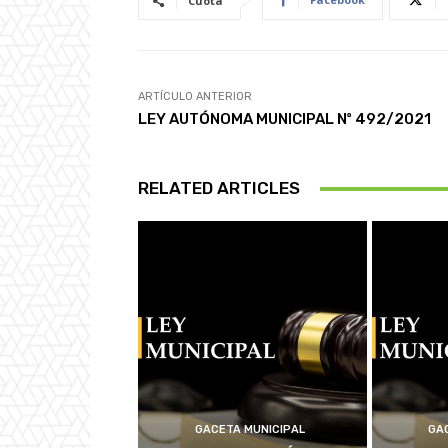
Cuota
ARTÍCULO ANTERIOR
LEY AUTÓNOMA MUNICIPAL Nº 492/2021
RELATED ARTICLES
GACETA MUNICIPAL
GA