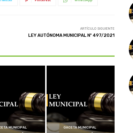
ARTÍCULO SIGUIENTE
LEY AUTÓNOMA MUNICIPAL Nº 497/2021
CETA MUNICIPAL
GACETA MUNICIPAL