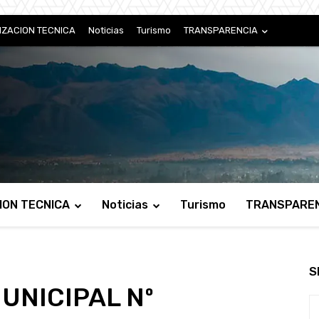
IZACION TECNICA
Noticias
Turismo
TRANSPARENCIA
ION TECNICA
Noticias
Turismo
TRANSPARE
S
UNICIPAL Nº