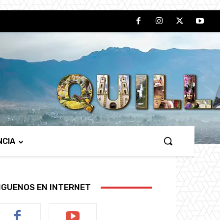
NCIA
IGUENOS EN INTERNET