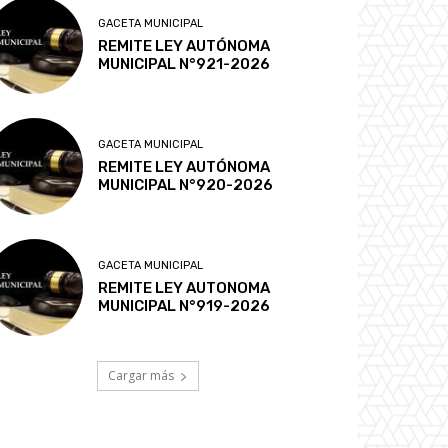
GACETA MUNICIPAL
REMITE LEY AUTÓNOMA
MUNICIPAL N°921-2026
GACETA MUNICIPAL
REMITE LEY AUTÓNOMA
MUNICIPAL N°920-2026
GACETA MUNICIPAL
REMITE LEY AUTONOMA
MUNICIPAL N°919-2026
Cargar más