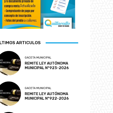
LTIMOS ARTICULOS
GACETA MUNICIPAL
REMITE LEY AUTÓNOMA
MUNICIPAL N°923-2026
GACETA MUNICIPAL
REMITE LEY AUTÓNOMA
MUNICIPAL N°922-2026