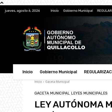
jueves, agosto 6, 2026
Inicio
Gobierno Municipal
REGULAR
Inicio
Gobierno Municipal
REGULARIZAC
Inicio
Gaceta Municipal
GACETA MUNICIPAL
LEYES MUNICIPALES
LEY AUTÓNOMA M