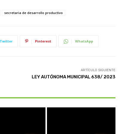
secretaria de desarrollo productivo
Twitter
Pinterest
WhatsApp
ARTÍCULO SIGUIENTE
LEY AUTÓNOMA MUNICIPAL 638/ 2023