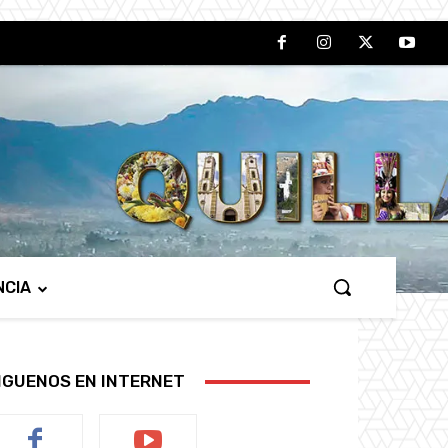
NCIA
IGUENOS EN INTERNET