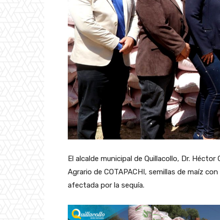
El alcalde municipal de Quillacollo, Dr. Héct
Agrario de COTAPACHI, semillas de maíz con l
afectada por la sequía.