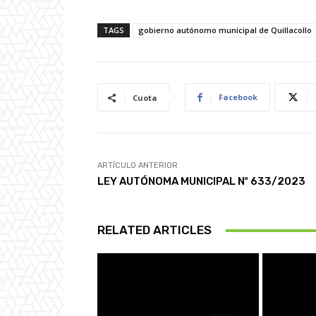
TAGS
gobierno autónomo municipal de Quillacollo
Facebook
Cuota
ARTÍCULO ANTERIOR
LEY AUTÓNOMA MUNICIPAL Nº 633/2023
RELATED ARTICLES