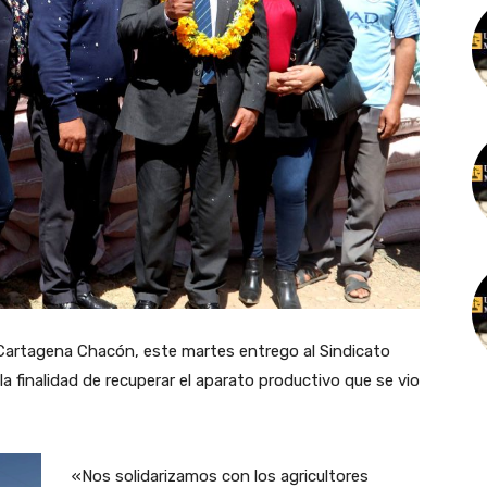
or Cartagena Chacón, este martes entrego al Sindicato
a finalidad de recuperar el aparato productivo que se vio
«Nos solidarizamos con los agricultores