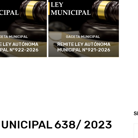
CETA MUNICIPAL
GACETA MUNICIPAL
E LEY AUTÓNOMA
REMITE LEY AUTÓNOMA
IPAL N°922-2026
MUNICIPAL N°921-2026