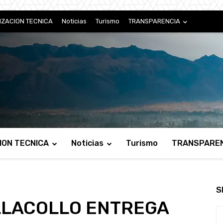
IZACION TECNICA
Noticias
Turismo
TRANSPARENCIA
ION TECNICA
Noticias
Turismo
TRANSPARE
S
LLACOLLO ENTREGA