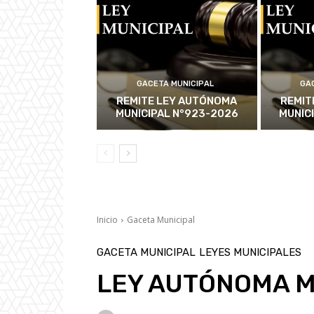
GACETA MUNICIPAL
GA
REMITE LEY AUTÓNOMA
REMIT
MUNICIPAL N°923-2026
MUNIC