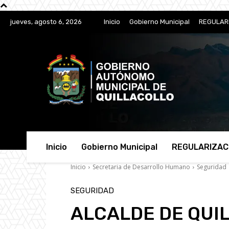
jueves, agosto 6, 2026
Inicio
Gobierno Municipal
REGULAR
Inicio
Gobierno Municipal
REGULARIZAC
Inicio
Secretaria de Desarrollo Humano
Seguridad
SEGURIDAD
ALCALDE DE QUI