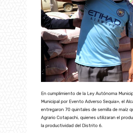
En cumplimiento de la Ley Autónoma Municipal
Municipal por Evento Adverso Sequia», el Al
entregaron 70 quintales de semilla de maíz qu
Agrario Cotapachi, quienes utilizaran el prod
la productividad del Distrito 6.