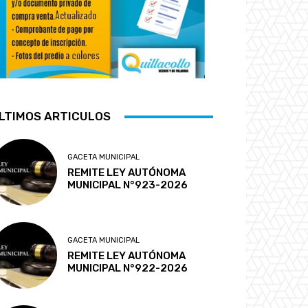
LTIMOS ARTICULOS
GACETA MUNICIPAL
REMITE LEY AUTÓNOMA
MUNICIPAL N°923-2026
GACETA MUNICIPAL
REMITE LEY AUTÓNOMA
MUNICIPAL N°922-2026