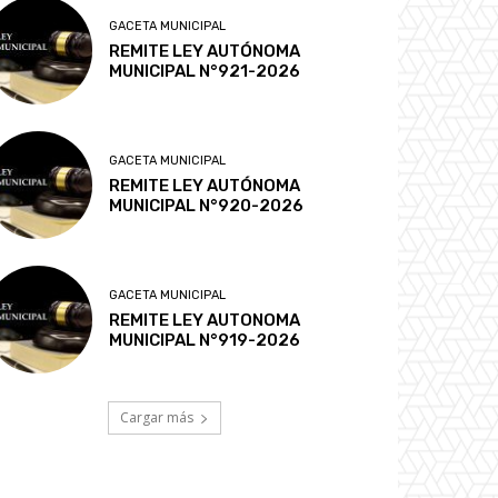
GACETA MUNICIPAL
REMITE LEY AUTÓNOMA
MUNICIPAL N°921-2026
GACETA MUNICIPAL
REMITE LEY AUTÓNOMA
MUNICIPAL N°920-2026
GACETA MUNICIPAL
REMITE LEY AUTONOMA
MUNICIPAL N°919-2026
Cargar más