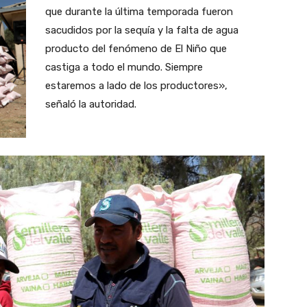
que durante la última temporada fueron
sacudidos por la sequía y la falta de agua
producto del fenómeno de El Niño que
castiga a todo el mundo. Siempre
estaremos a lado de los productores»,
señaló la autoridad.