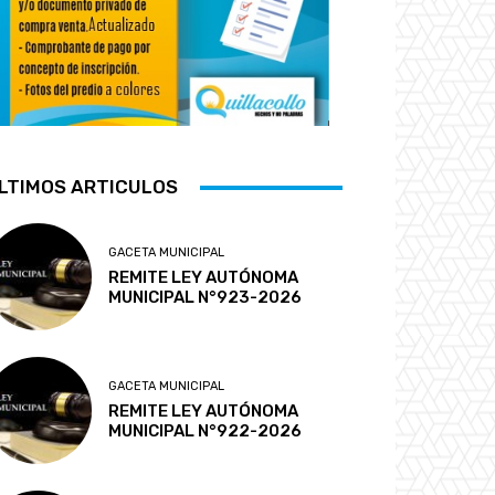
LTIMOS ARTICULOS
GACETA MUNICIPAL
REMITE LEY AUTÓNOMA
MUNICIPAL N°923-2026
GACETA MUNICIPAL
REMITE LEY AUTÓNOMA
MUNICIPAL N°922-2026