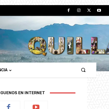
NCIA
IGUENOS EN INTERNET