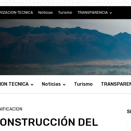
RIZACION TECNICA
Noticias
Turismo
TRANSPARENCIA
ION TECNICA
Noticias
Turismo
TRANSPARE
IFICACION
S
CONSTRUCCIÓN DEL