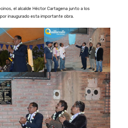
inos, el alcalde Héctor Cartagena junto a los
 por inaugurado esta importante obra.