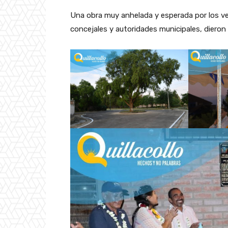
Una obra muy anhelada y esperada por los vec
concejales y autoridades municipales, dieron