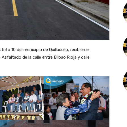
ito 10 del municipio de Quillacollo, recibieron
sfaltado de la calle entre Bilbao Rioja y calle