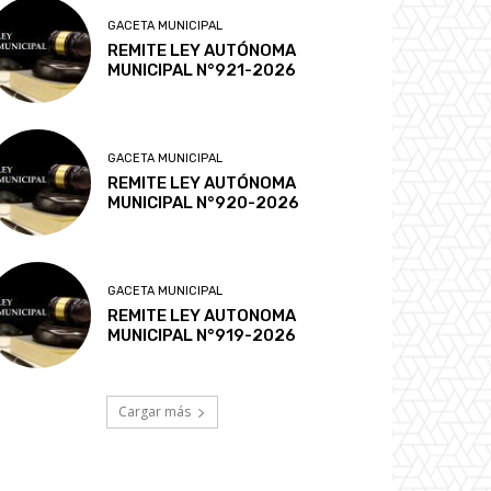
GACETA MUNICIPAL
REMITE LEY AUTÓNOMA
MUNICIPAL N°921-2026
GACETA MUNICIPAL
REMITE LEY AUTÓNOMA
MUNICIPAL N°920-2026
GACETA MUNICIPAL
REMITE LEY AUTONOMA
MUNICIPAL N°919-2026
Cargar más