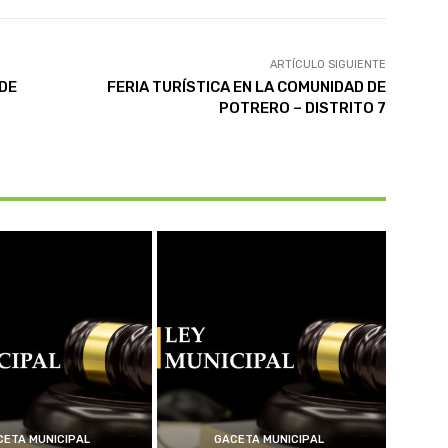
ARTÍCULO SIGUIENTE
 DE
FERIA TURÍSTICA EN LA COMUNIDAD DE
POTRERO – DISTRITO 7
CETA MUNICIPAL
GACETA MUNICIPAL