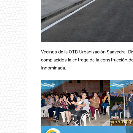
Vecinos de la OTB Urbanización Saavedra, Distr
complacidos la entrega de la construcción de A
Innominada.