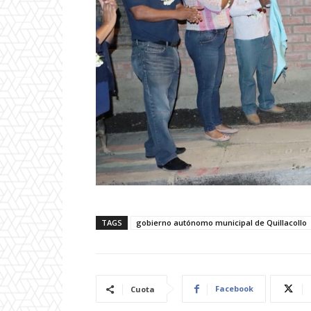
TAGS
gobierno autónomo municipal de Quillacollo
Facebook
Cuota