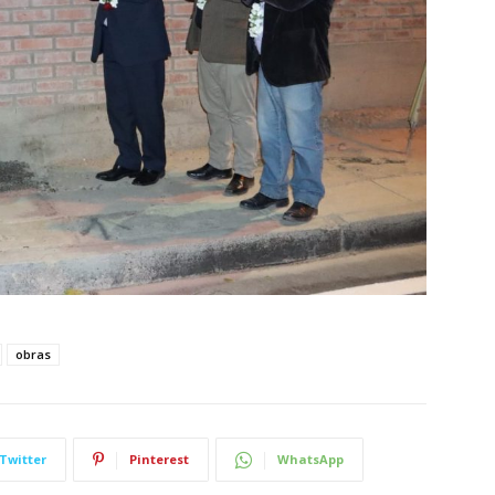
obras
Twitter
Pinterest
WhatsApp