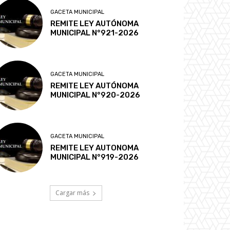
GACETA MUNICIPAL
REMITE LEY AUTÓNOMA
MUNICIPAL N°921-2026
GACETA MUNICIPAL
REMITE LEY AUTÓNOMA
MUNICIPAL N°920-2026
GACETA MUNICIPAL
REMITE LEY AUTONOMA
MUNICIPAL N°919-2026
Cargar más