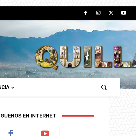
NCIA
IGUENOS EN INTERNET