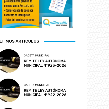
LTIMOS ARTICULOS
GACETA MUNICIPAL
REMITE LEY AUTÓNOMA
MUNICIPAL N°923-2026
GACETA MUNICIPAL
REMITE LEY AUTÓNOMA
MUNICIPAL N°922-2026