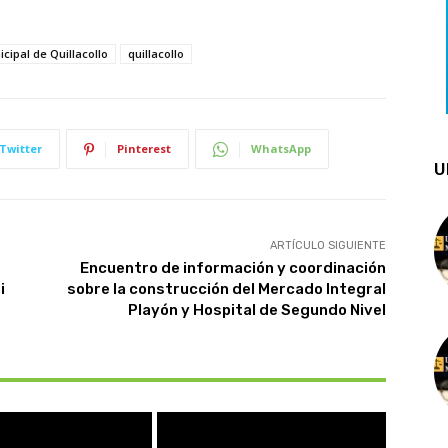
ipal de Quillacollo
quillacollo
Twitter
Pinterest
WhatsApp
U
ARTÍCULO SIGUIENTE
Encuentro de información y coordinación
i
sobre la construcción del Mercado Integral
Playón y Hospital de Segundo Nivel