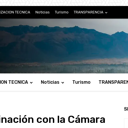
IZACION TECNICA
Noticias
Turismo
TRANSPARENCIA
ION TECNICA
Noticias
Turismo
TRANSPARE
S
inación con la Cámara