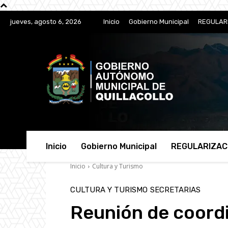
jueves, agosto 6, 2026
Inicio
Gobierno Municipal
REGULAR
Inicio
Gobierno Municipal
REGULARIZAC
Inicio
Cultura y Turismo
CULTURA Y TURISMO
SECRETARIAS
Reunión de coord