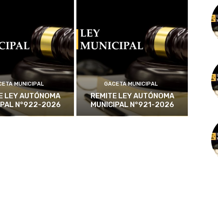
CETA MUNICIPAL
GACETA MUNICIPAL
E LEY AUTÓNOMA
REMITE LEY AUTÓNOMA
IPAL N°922-2026
MUNICIPAL N°921-2026